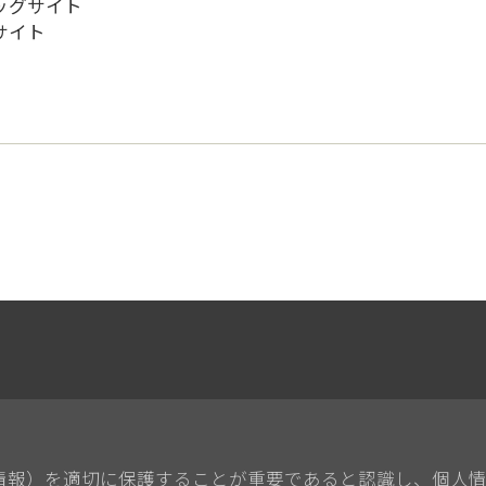
ッグサイト
サイト
情報）を適切に保護することが重要であると認識し、個人