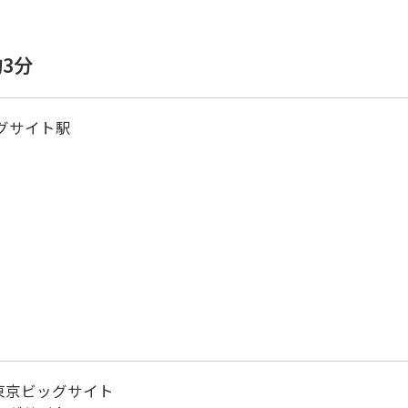
3分
ッグサイト駅
東京ビッグサイト