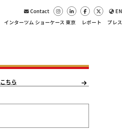
Contact
EN
インターツム ショーケース 東京
レポート
プレス
こちら