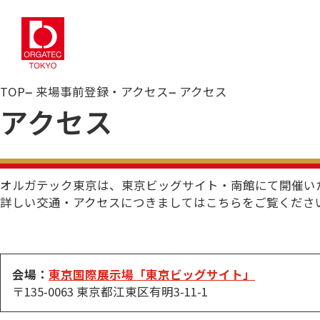
TOP
来場事前登録・アクセス
アクセス
アクセス
オルガテック東京は、東京ビッグサイト・南館にて開催い
詳しい交通・アクセスにつきましてはこちらをご覧くださ
会場：
東京国際展示場「東京ビッグサイト」
〒135-0063 東京都江東区有明3-11-1